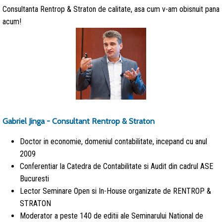
Consultanta Rentrop & Straton de calitate, asa cum v-am obisnuit pana
acum!
Gabriel Jinga - Consultant Rentrop & Straton
Doctor in economie, domeniul contabilitate, incepand cu anul
2009
Conferentiar la Catedra de Contabilitate si Audit din cadrul ASE
Bucuresti
Lector Seminare Open si In-House organizate de RENTROP &
STRATON
Moderator a peste 140 de editii ale Seminarului National de