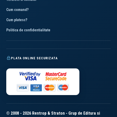
Cum comand?
Cum platesc?
Politica de confidentialitate
PLATA ONLINE SECURIZATA
© 2008 - 2026 Rentrop & Straton - Grup de Editura si