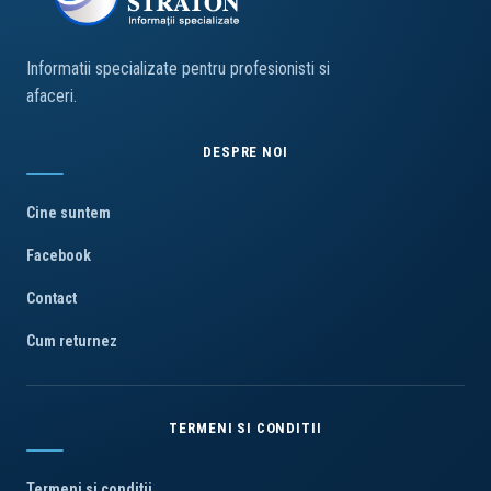
Informatii specializate pentru profesionisti si
afaceri.
DESPRE NOI
Cine suntem
Facebook
Contact
Cum returnez
TERMENI SI CONDITII
Termeni si conditii