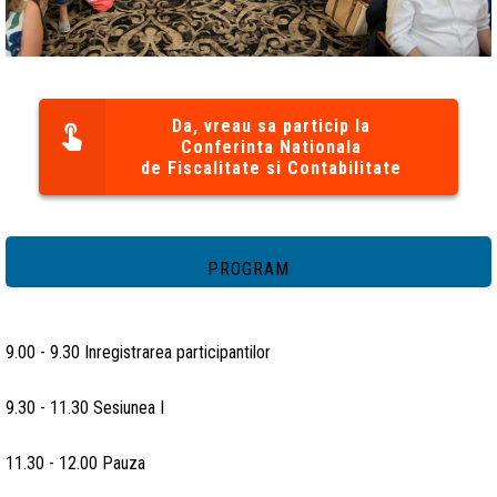
Da, vreau sa particip la
Conferinta Nationala
de Fiscalitate si Contabilitate
PROGRAM
9.00 - 9.30 Inregistrarea participantilor
9.30 - 11.30 Sesiunea I
11.30 - 12.00 Pauza