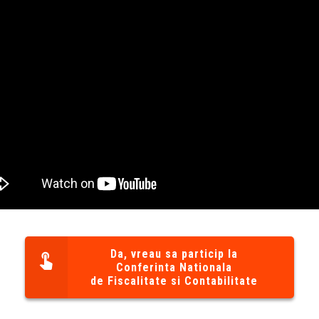
Da, vreau sa particip la
Conferinta Nationala
de Fiscalitate si Contabilitate