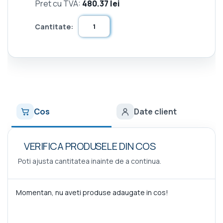
Pret cu TVA:
480.37 lei
Cantitate:
Cos
Date client
VERIFICA PRODUSELE DIN COS
Poti ajusta cantitatea inainte de a continua.
Momentan, nu aveti produse adaugate in cos!