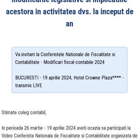
acestora in activitatea dvs. la inceput de
an
Va invitam la Conferintele Nationale de Fiscalitate si
Contabilitate - Modificari fiscal-contabile 2024
BUCURESTI - 19 aprilie 2024, Hotel Crowne Plaza**** -
transmis LIVE
Stimate coleg contabil,
In perioada 26 martie - 19 aprilie 2024
aveti ocazia sa participati la
Video Conferinta Nationala de Fiscalitate si Contabilitate organizata de