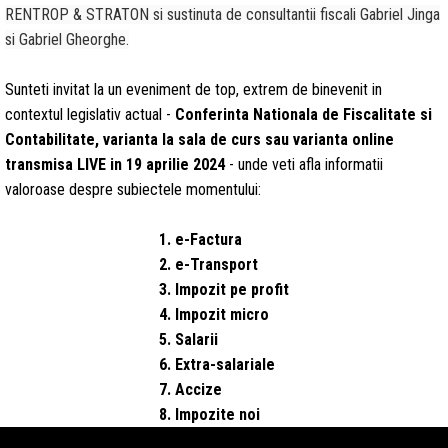
RENTROP & STRATON si sustinuta de consultantii fiscali Gabriel Jinga
si Gabriel Gheorghe.
Sunteti invitat la un eveniment de top, extrem de binevenit in
contextul legislativ actual -
Conferinta Nationala de Fiscalitate si
Contabilitate, varianta la sala de curs sau varianta online
transmisa LIVE in 19 aprilie 2024
- unde veti afla informatii
valoroase despre subiectele momentului:
1. e-Factura
2. e-Transport
3. Impozit pe profit
4. Impozit micro
5. Salarii
6. Extra-salariale
7. Accize
8. Impozite noi