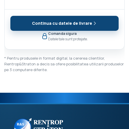
Continua cu datele de livrare
Comanda sigura
Datele tale sunt protejate.
* Pentru produsele in format digital, la cererea clientilor,
Rentrop&Straton a decis sa ofere posibilitatea utilizarii produselor
pe 3 computere diferite.