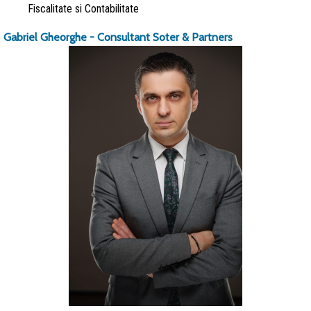
Fiscalitate si Contabilitate
Gabriel Gheorghe - Consultant Soter & Partners