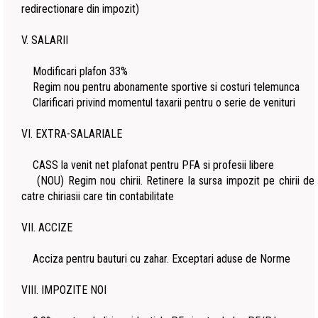
redirectionare din impozit)
V. SALARII
Modificari plafon 33%
Regim nou pentru abonamente sportive si costuri telemunca
Clarificari privind momentul taxarii pentru o serie de venituri
VI. EXTRA-SALARIALE
CASS la venit net plafonat pentru PFA si profesii libere
(NOU) Regim nou chirii. Retinere la sursa impozit pe chirii de
catre chiriasii care tin contabilitate
VII. ACCIZE
Acciza pentru bauturi cu zahar. Exceptari aduse de Norme
VIII. IMPOZITE NOI